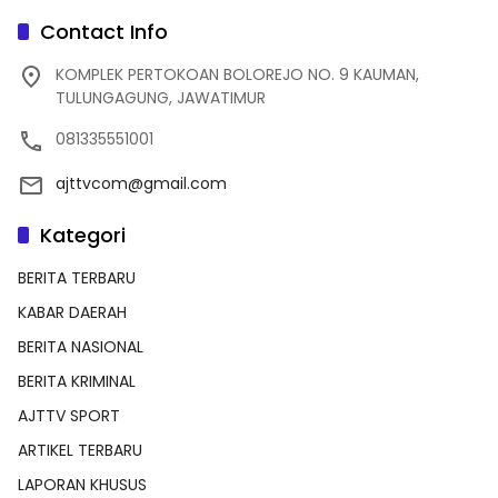
Contact Info
KOMPLEK PERTOKOAN BOLOREJO NO. 9 KAUMAN,
TULUNGAGUNG, JAWATIMUR
081335551001
ajttvcom@gmail.com
Kategori
BERITA TERBARU
KABAR DAERAH
BERITA NASIONAL
BERITA KRIMINAL
AJTTV SPORT
ARTIKEL TERBARU
LAPORAN KHUSUS