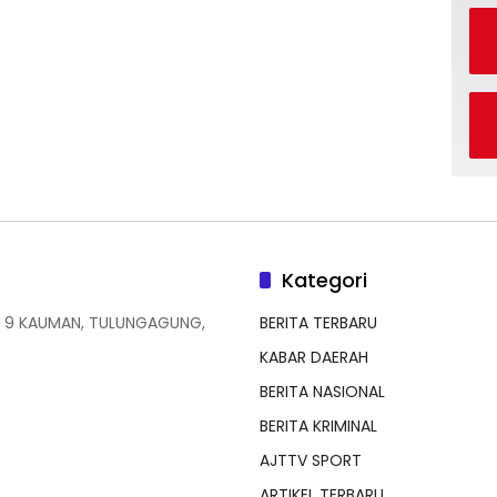
Kategori
 9 KAUMAN, TULUNGAGUNG,
BERITA TERBARU
KABAR DAERAH
BERITA NASIONAL
BERITA KRIMINAL
AJTTV SPORT
ARTIKEL TERBARU