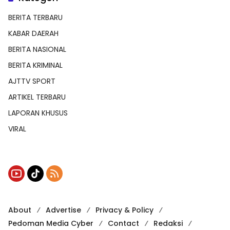
BERITA TERBARU
KABAR DAERAH
BERITA NASIONAL
BERITA KRIMINAL
AJTTV SPORT
ARTIKEL TERBARU
LAPORAN KHUSUS
VIRAL
About
Advertise
Privacy & Policy
Pedoman Media Cyber
Contact
Redaksi