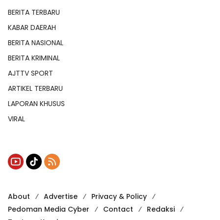
BERITA TERBARU
KABAR DAERAH
BERITA NASIONAL
BERITA KRIMINAL
AJTTV SPORT
ARTIKEL TERBARU
LAPORAN KHUSUS
VIRAL
About
Advertise
Privacy & Policy
Pedoman Media Cyber
Contact
Redaksi