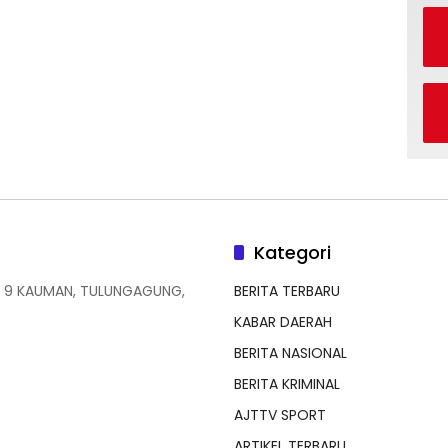
Kategori
 9 KAUMAN, TULUNGAGUNG,
BERITA TERBARU
KABAR DAERAH
BERITA NASIONAL
BERITA KRIMINAL
AJTTV SPORT
ARTIKEL TERBARU