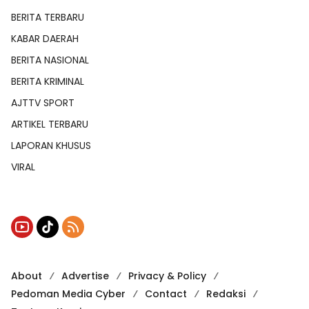
BERITA TERBARU
KABAR DAERAH
BERITA NASIONAL
BERITA KRIMINAL
AJTTV SPORT
ARTIKEL TERBARU
LAPORAN KHUSUS
VIRAL
About
Advertise
Privacy & Policy
Pedoman Media Cyber
Contact
Redaksi