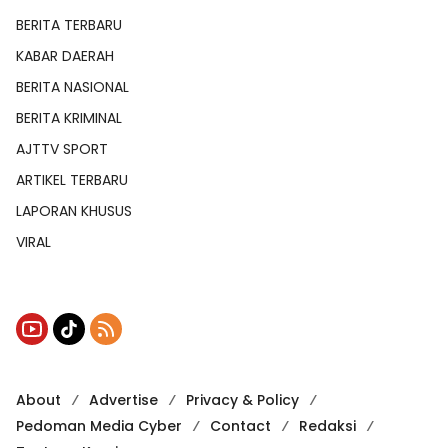
BERITA TERBARU
KABAR DAERAH
BERITA NASIONAL
BERITA KRIMINAL
AJTTV SPORT
ARTIKEL TERBARU
LAPORAN KHUSUS
VIRAL
About
Advertise
Privacy & Policy
Pedoman Media Cyber
Contact
Redaksi