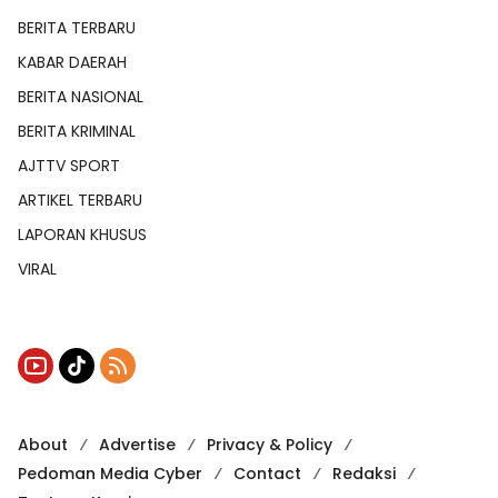
BERITA TERBARU
KABAR DAERAH
BERITA NASIONAL
BERITA KRIMINAL
AJTTV SPORT
ARTIKEL TERBARU
LAPORAN KHUSUS
VIRAL
About
Advertise
Privacy & Policy
Pedoman Media Cyber
Contact
Redaksi