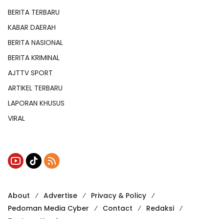
BERITA TERBARU
KABAR DAERAH
BERITA NASIONAL
BERITA KRIMINAL
AJTTV SPORT
ARTIKEL TERBARU
LAPORAN KHUSUS
VIRAL
About
Advertise
Privacy & Policy
Pedoman Media Cyber
Contact
Redaksi