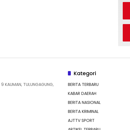
Kategori
 9 KAUMAN, TULUNGAGUNG,
BERITA TERBARU
KABAR DAERAH
BERITA NASIONAL
BERITA KRIMINAL
AJTTV SPORT
ARTIKEL TERBARU