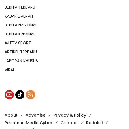
BERITA TERBARU
KABAR DAERAH
BERITA NASIONAL
BERITA KRIMINAL
AJTTV SPORT
ARTIKEL TERBARU
LAPORAN KHUSUS
VIRAL
About
Advertise
Privacy & Policy
Pedoman Media Cyber
Contact
Redaksi