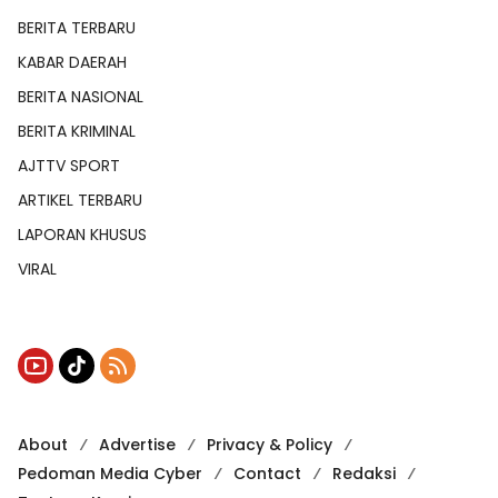
BERITA TERBARU
KABAR DAERAH
BERITA NASIONAL
BERITA KRIMINAL
AJTTV SPORT
ARTIKEL TERBARU
LAPORAN KHUSUS
VIRAL
About
Advertise
Privacy & Policy
Pedoman Media Cyber
Contact
Redaksi