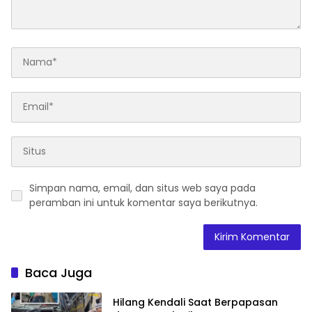
Simpan nama, email, dan situs web saya pada
peramban ini untuk komentar saya berikutnya.
Baca Juga
Hilang Kendali Saat Berpapasan