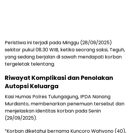
​Peristiwa ini terjadi pada Minggu (28/09/2025)
sekitar pukul 08.30 WIB, ketika seorang saksi, Teguh,
yang sedang berjalan di sawah mendapati korban
tergeletak telentang.
Riwayat Komplikasi dan Penolakan
Autopsi Keluarga
​Kasi Humas Polres Tulungagung, IPDA Nanang
Murdianto, membenarkan penemuan tersebut dan
menjelaskan identitas korban pada Senin
(29/09/2025).
​”Korban diketahui bernama Kuncoro Wahyono (40),