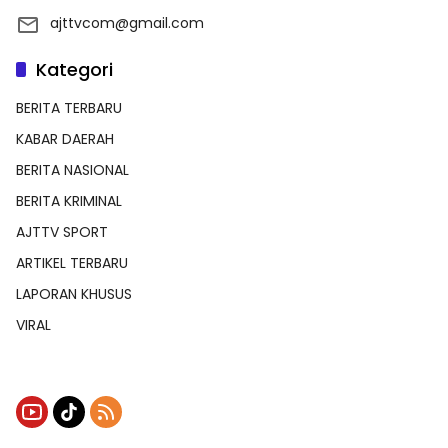
ajttvcom@gmail.com
Kategori
BERITA TERBARU
KABAR DAERAH
BERITA NASIONAL
BERITA KRIMINAL
AJTTV SPORT
ARTIKEL TERBARU
LAPORAN KHUSUS
VIRAL