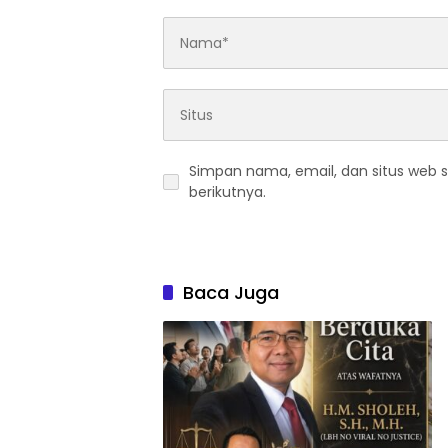
Simpan nama, email, dan situs web 
berikutnya.
Baca Juga