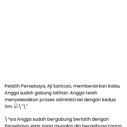
Pelatih Persebaya, Aji Santoso, membenarkan kalau
Angga sudah gabung latihan. Angga telah
menyelesaikan proses administrasi dengan kedua
tim.
\”Iya Angga sudah bergabung berlatih dengan
Persebaya, jelas ngga mungkin dia bergabung tanpa