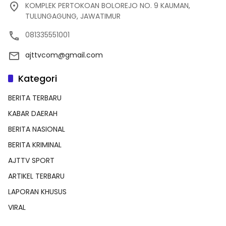
KOMPLEK PERTOKOAN BOLOREJO NO. 9 KAUMAN,
TULUNGAGUNG, JAWATIMUR
081335551001
ajttvcom@gmail.com
Kategori
BERITA TERBARU
KABAR DAERAH
BERITA NASIONAL
BERITA KRIMINAL
AJTTV SPORT
ARTIKEL TERBARU
LAPORAN KHUSUS
VIRAL