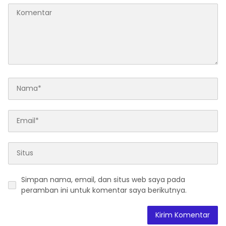
Simpan nama, email, dan situs web saya pada
peramban ini untuk komentar saya berikutnya.