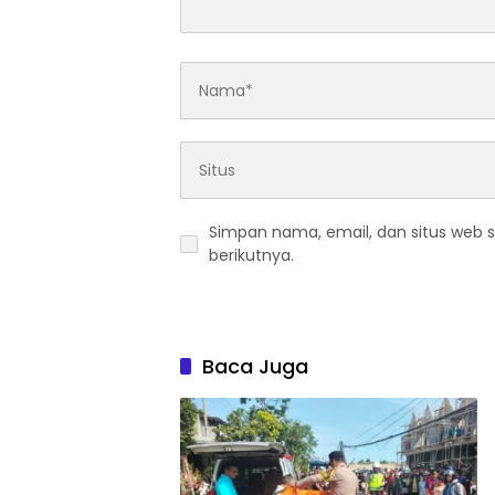
Simpan nama, email, dan situs web 
berikutnya.
Baca Juga