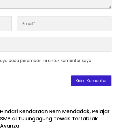
saya pada peramban ini untuk komentar saya
Hindari Kendaraan Rem Mendadak, Pelajar
SMP di Tulungagung Tewas Tertabrak
Avanza