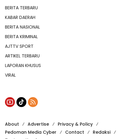
BERITA TERBARU
KABAR DAERAH
BERITA NASIONAL
BERITA KRIMINAL
AJTTV SPORT
ARTIKEL TERBARU
LAPORAN KHUSUS
VIRAL
About
Advertise
Privacy & Policy
Pedoman Media Cyber
Contact
Redaksi