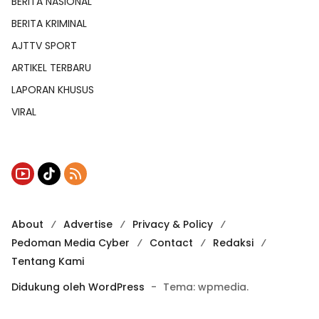
BERITA NASIONAL
BERITA KRIMINAL
AJTTV SPORT
ARTIKEL TERBARU
LAPORAN KHUSUS
VIRAL
About
Advertise
Privacy & Policy
Pedoman Media Cyber
Contact
Redaksi
Tentang Kami
Didukung oleh WordPress
-
Tema: wpmedia.