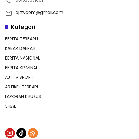
081335551001
ajttvcom@gmail.com
Kategori
BERITA TERBARU
KABAR DAERAH
BERITA NASIONAL
BERITA KRIMINAL
AJTTV SPORT
ARTIKEL TERBARU
LAPORAN KHUSUS
VIRAL