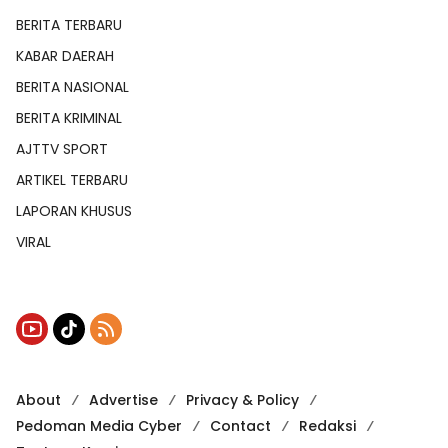
BERITA TERBARU
KABAR DAERAH
BERITA NASIONAL
BERITA KRIMINAL
AJTTV SPORT
ARTIKEL TERBARU
LAPORAN KHUSUS
VIRAL
About
Advertise
Privacy & Policy
Pedoman Media Cyber
Contact
Redaksi