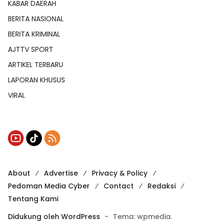
KABAR DAERAH
BERITA NASIONAL
BERITA KRIMINAL
AJTTV SPORT
ARTIKEL TERBARU
LAPORAN KHUSUS
VIRAL
About
Advertise
Privacy & Policy
Pedoman Media Cyber
Contact
Redaksi
Tentang Kami
Didukung oleh WordPress
-
Tema: wpmedia.