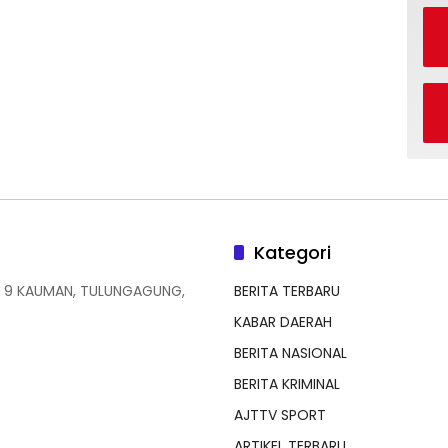
Kategori
 9 KAUMAN, TULUNGAGUNG,
BERITA TERBARU
KABAR DAERAH
BERITA NASIONAL
BERITA KRIMINAL
AJTTV SPORT
ARTIKEL TERBARU