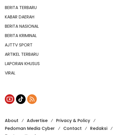
BERITA TERBARU
KABAR DAERAH
BERITA NASIONAL
BERITA KRIMINAL
AJTTV SPORT
ARTIKEL TERBARU
LAPORAN KHUSUS
VIRAL
About
Advertise
Privacy & Policy
Pedoman Media Cyber
Contact
Redaksi