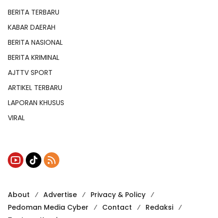
BERITA TERBARU
KABAR DAERAH
BERITA NASIONAL
BERITA KRIMINAL
AJTTV SPORT
ARTIKEL TERBARU
LAPORAN KHUSUS
VIRAL
About
Advertise
Privacy & Policy
Pedoman Media Cyber
Contact
Redaksi