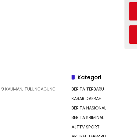
Kategori
 9 KAUMAN, TULUNGAGUNG,
BERITA TERBARU
KABAR DAERAH
BERITA NASIONAL
BERITA KRIMINAL
AJTTV SPORT
ARTIKEL TERBARU