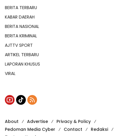
BERITA TERBARU
KABAR DAERAH
BERITA NASIONAL
BERITA KRIMINAL
AJTTV SPORT
ARTIKEL TERBARU
LAPORAN KHUSUS
VIRAL
About
Advertise
Privacy & Policy
Pedoman Media Cyber
Contact
Redaksi