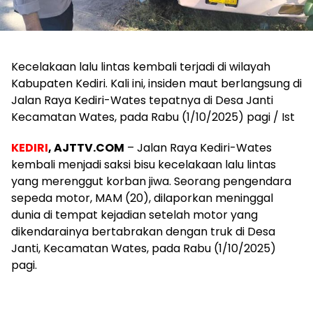
Kecelakaan lalu lintas kembali terjadi di wilayah
Kabupaten Kediri. Kali ini, insiden maut berlangsung di
Jalan Raya Kediri-Wates tepatnya di Desa Janti
Kecamatan Wates, pada Rabu (1/10/2025) pagi / Ist
KEDIRI
, AJTTV.COM
– Jalan Raya Kediri-Wates
kembali menjadi saksi bisu kecelakaan lalu lintas
yang merenggut korban jiwa. Seorang pengendara
sepeda motor, MAM (20), dilaporkan meninggal
dunia di tempat kejadian setelah motor yang
dikendarainya bertabrakan dengan truk di Desa
Janti, Kecamatan Wates, pada Rabu (1/10/2025)
pagi.