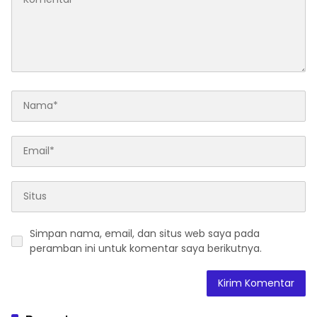
Simpan nama, email, dan situs web saya pada
peramban ini untuk komentar saya berikutnya.