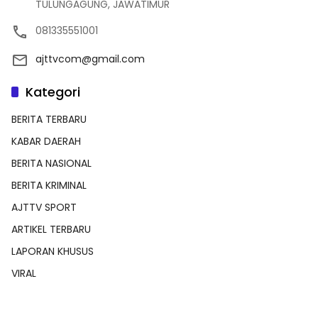
TULUNGAGUNG, JAWATIMUR
081335551001
ajttvcom@gmail.com
Kategori
BERITA TERBARU
KABAR DAERAH
BERITA NASIONAL
BERITA KRIMINAL
AJTTV SPORT
ARTIKEL TERBARU
LAPORAN KHUSUS
VIRAL