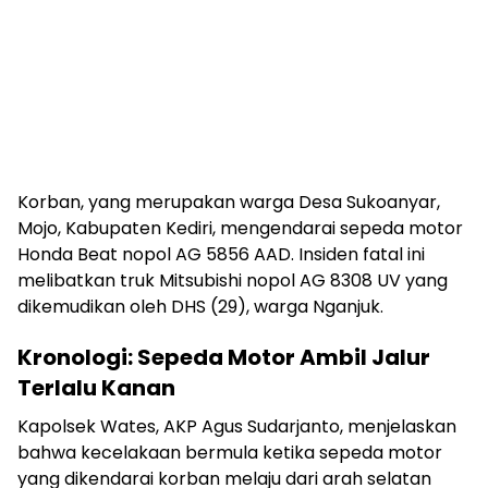
​Korban, yang merupakan warga Desa Sukoanyar,
Mojo, Kabupaten Kediri, mengendarai sepeda motor
Honda Beat nopol AG 5856 AAD. Insiden fatal ini
melibatkan truk Mitsubishi nopol AG 8308 UV yang
dikemudikan oleh DHS (29), warga Nganjuk.
Kronologi: Sepeda Motor Ambil Jalur
Terlalu Kanan
​Kapolsek Wates, AKP Agus Sudarjanto, menjelaskan
bahwa kecelakaan bermula ketika sepeda motor
yang dikendarai korban melaju dari arah selatan