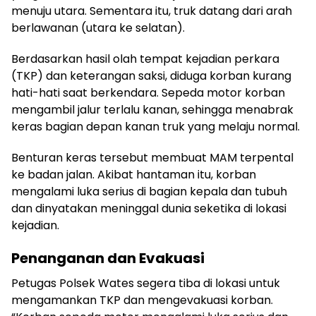
menuju utara. Sementara itu, truk datang dari arah
berlawanan (utara ke selatan).
​Berdasarkan hasil olah tempat kejadian perkara
(TKP) dan keterangan saksi, diduga korban kurang
hati-hati saat berkendara. Sepeda motor korban
mengambil jalur terlalu kanan, sehingga menabrak
keras bagian depan kanan truk yang melaju normal.
​Benturan keras tersebut membuat MAM terpental
ke badan jalan. Akibat hantaman itu, korban
mengalami luka serius di bagian kepala dan tubuh
dan dinyatakan meninggal dunia seketika di lokasi
kejadian.
Penanganan dan Evakuasi
​Petugas Polsek Wates segera tiba di lokasi untuk
mengamankan TKP dan mengevakuasi korban.