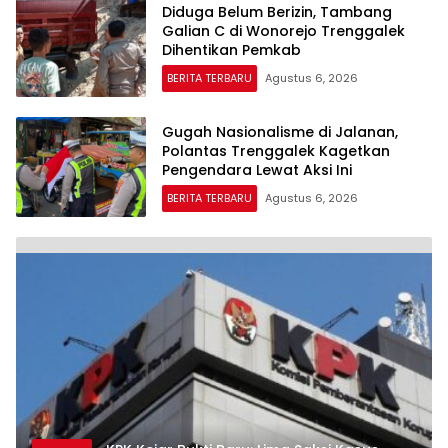
Diduga Belum Berizin, Tambang
Galian C di Wonorejo Trenggalek
Dihentikan Pemkab
BERITA TERBARU
Agustus 6, 2026
Gugah Nasionalisme di Jalanan,
Polantas Trenggalek Kagetkan
Pengendara Lewat Aksi Ini
BERITA TERBARU
Agustus 6, 2026