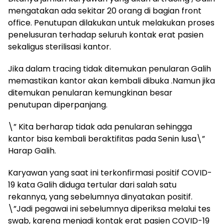
mengatakan ada sekitar 20 orang di bagian front
office. Penutupan dilakukan untuk melakukan proses
penelusuran terhadap seluruh kontak erat pasien
sekaligus sterilisasi kantor.
Jika dalam tracing tidak ditemukan penularan Galih
memastikan kantor akan kembali dibuka .Namun jika
ditemukan penularan kemungkinan besar
penutupan diperpanjang.
\” Kita berharap tidak ada penularan sehingga
kantor bisa kembali beraktifitas pada Senin lusa\”
Harap Galih.
Karyawan yang saat ini terkonfirmasi positif COVID-
19 kata Galih diduga tertular dari salah satu
rekannya, yang sebelumnya dinyatakan positif.
\”Jadi pegawai ini sebelumnya diperiksa melalui tes
swab, karena menjadi kontak erat pasien COVID-19