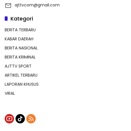
ajttvcom@gmail.com
Kategori
BERITA TERBARU
KABAR DAERAH
BERITA NASIONAL
BERITA KRIMINAL
AJTTV SPORT
ARTIKEL TERBARU
LAPORAN KHUSUS
VIRAL