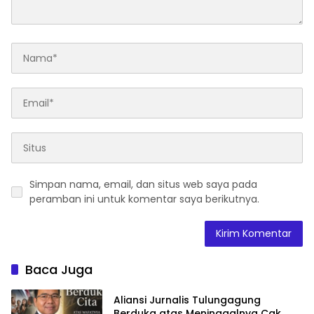
Simpan nama, email, dan situs web saya pada
peramban ini untuk komentar saya berikutnya.
Baca Juga
Aliansi Jurnalis Tulungagung
Berduka atas Meninggalnya Cak