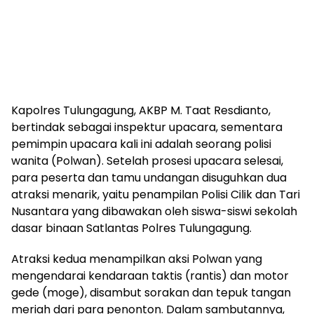
Kapolres Tulungagung, AKBP M. Taat Resdianto,
bertindak sebagai inspektur upacara, sementara
pemimpin upacara kali ini adalah seorang polisi
wanita (Polwan). Setelah prosesi upacara selesai,
para peserta dan tamu undangan disuguhkan dua
atraksi menarik, yaitu penampilan Polisi Cilik dan Tari
Nusantara yang dibawakan oleh siswa-siswi sekolah
dasar binaan Satlantas Polres Tulungagung.
Atraksi kedua menampilkan aksi Polwan yang
mengendarai kendaraan taktis (rantis) dan motor
gede (moge), disambut sorakan dan tepuk tangan
meriah dari para penonton. Dalam sambutannya,