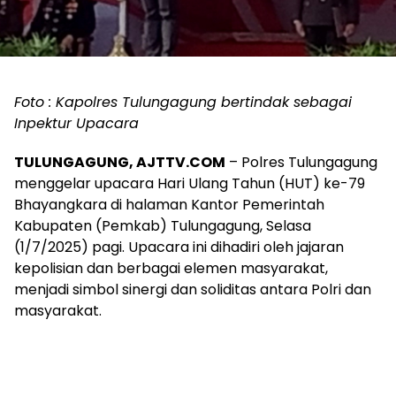
Foto : Kapolres Tulungagung bertindak sebagai
Inpektur Upacara
TULUNGAGUNG, AJTTV.COM
– Polres Tulungagung
menggelar upacara Hari Ulang Tahun (HUT) ke-79
Bhayangkara di halaman Kantor Pemerintah
Kabupaten (Pemkab) Tulungagung, Selasa
(1/7/2025) pagi. Upacara ini dihadiri oleh jajaran
kepolisian dan berbagai elemen masyarakat,
menjadi simbol sinergi dan soliditas antara Polri dan
masyarakat.