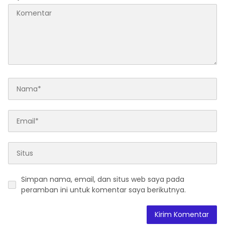
Simpan nama, email, dan situs web saya pada
peramban ini untuk komentar saya berikutnya.