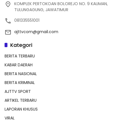
KOMPLEK PERTOKOAN BOLOREJO NO. 9 KAUMAN,
TULUNGAGUNG, JAWATIMUR
081335551001
ajttvcom@gmail.com
Kategori
BERITA TERBARU
KABAR DAERAH
BERITA NASIONAL
BERITA KRIMINAL
AJTTV SPORT
ARTIKEL TERBARU
LAPORAN KHUSUS
VIRAL