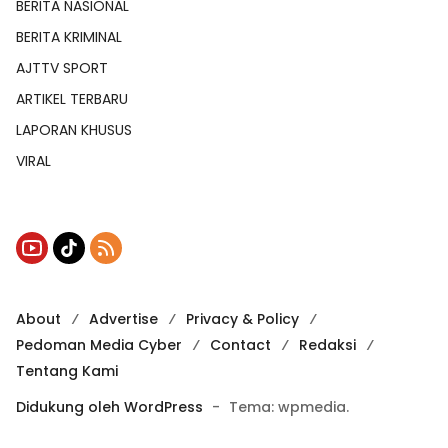
BERITA NASIONAL
BERITA KRIMINAL
AJTTV SPORT
ARTIKEL TERBARU
LAPORAN KHUSUS
VIRAL
About
Advertise
Privacy & Policy
Pedoman Media Cyber
Contact
Redaksi
Tentang Kami
Didukung oleh WordPress
-
Tema: wpmedia.