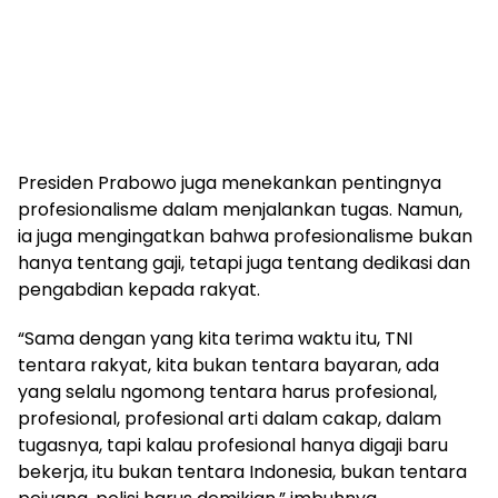
Presiden Prabowo juga menekankan pentingnya
profesionalisme dalam menjalankan tugas. Namun,
ia juga mengingatkan bahwa profesionalisme bukan
hanya tentang gaji, tetapi juga tentang dedikasi dan
pengabdian kepada rakyat.
“Sama dengan yang kita terima waktu itu, TNI
tentara rakyat, kita bukan tentara bayaran, ada
yang selalu ngomong tentara harus profesional,
profesional, profesional arti dalam cakap, dalam
tugasnya, tapi kalau profesional hanya digaji baru
bekerja, itu bukan tentara Indonesia, bukan tentara