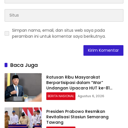
Simpan nama, email, dan situs web saya pada
peramban ini untuk komentar saya berikutnya.
Baca Juga
Ratusan Ribu Masyarakat
Berpartisipasi dalam “War”
Undangan Upacara HUT ke-81
Kemerdekaan RI
BERITA NASIONAL
Agustus 6, 2026
Presiden Prabowo Resmikan
Revitalisasi Stasiun Semarang
Tawang