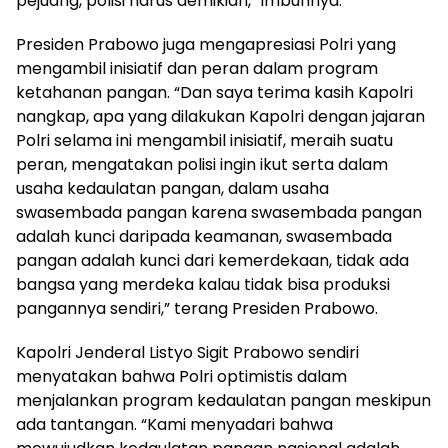
pejuang, polisi harus demikian,” imbuhnya.
Presiden Prabowo juga mengapresiasi Polri yang
mengambil inisiatif dan peran dalam program
ketahanan pangan. “Dan saya terima kasih Kapolri
nangkap, apa yang dilakukan Kapolri dengan jajaran
Polri selama ini mengambil inisiatif, meraih suatu
peran, mengatakan polisi ingin ikut serta dalam
usaha kedaulatan pangan, dalam usaha
swasembada pangan karena swasembada pangan
adalah kunci daripada keamanan, swasembada
pangan adalah kunci dari kemerdekaan, tidak ada
bangsa yang merdeka kalau tidak bisa produksi
pangannya sendiri,” terang Presiden Prabowo.
Kapolri Jenderal Listyo Sigit Prabowo sendiri
menyatakan bahwa Polri optimistis dalam
menjalankan program kedaulatan pangan meskipun
ada tantangan. “Kami menyadari bahwa