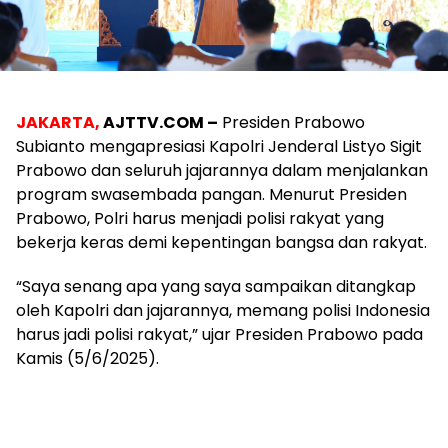
JAKARTA,
AJTTV.COM –
Presiden Prabowo
Subianto mengapresiasi Kapolri Jenderal Listyo Sigit
Prabowo dan seluruh jajarannya dalam menjalankan
program swasembada pangan. Menurut Presiden
Prabowo, Polri harus menjadi polisi rakyat yang
bekerja keras demi kepentingan bangsa dan rakyat.
“Saya senang apa yang saya sampaikan ditangkap
oleh Kapolri dan jajarannya, memang polisi Indonesia
harus jadi polisi rakyat,” ujar Presiden Prabowo pada
Kamis (5/6/2025).