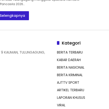
Pancasila 2026…
Selengkapnya
Kategori
 9 KAUMAN, TULUNGAGUNG,
BERITA TERBARU
KABAR DAERAH
BERITA NASIONAL
BERITA KRIMINAL
AJTTV SPORT
ARTIKEL TERBARU
LAPORAN KHUSUS
VIRAL