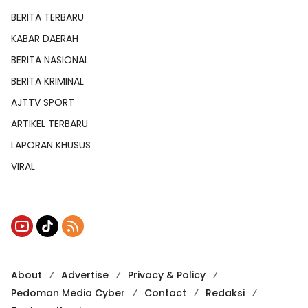
BERITA TERBARU
KABAR DAERAH
BERITA NASIONAL
BERITA KRIMINAL
AJTTV SPORT
ARTIKEL TERBARU
LAPORAN KHUSUS
VIRAL
About
Advertise
Privacy & Policy
Pedoman Media Cyber
Contact
Redaksi