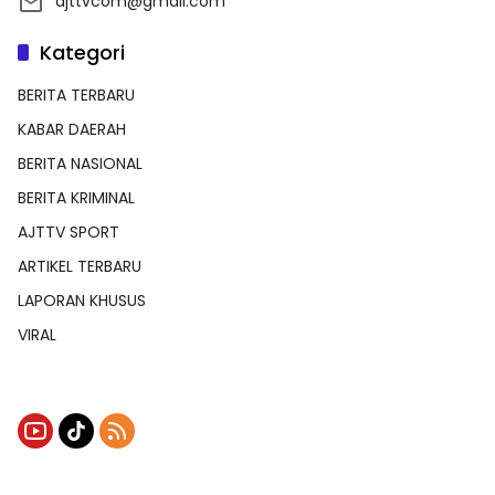
ajttvcom@gmail.com
Kategori
BERITA TERBARU
KABAR DAERAH
BERITA NASIONAL
BERITA KRIMINAL
AJTTV SPORT
ARTIKEL TERBARU
LAPORAN KHUSUS
VIRAL