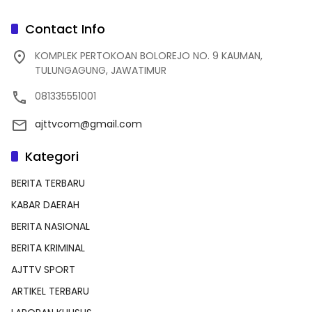
Contact Info
KOMPLEK PERTOKOAN BOLOREJO NO. 9 KAUMAN,
TULUNGAGUNG, JAWATIMUR
081335551001
ajttvcom@gmail.com
Kategori
BERITA TERBARU
KABAR DAERAH
BERITA NASIONAL
BERITA KRIMINAL
AJTTV SPORT
ARTIKEL TERBARU