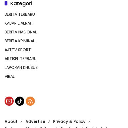
Kategori
BERITA TERBARU
KABAR DAERAH
BERITA NASIONAL
BERITA KRIMINAL
AJTTV SPORT
ARTIKEL TERBARU
LAPORAN KHUSUS
VIRAL
About
Advertise
Privacy & Policy