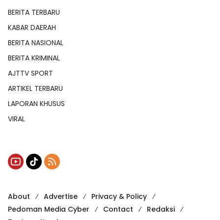
BERITA TERBARU
KABAR DAERAH
BERITA NASIONAL
BERITA KRIMINAL
AJTTV SPORT
ARTIKEL TERBARU
LAPORAN KHUSUS
VIRAL
About
Advertise
Privacy & Policy
Pedoman Media Cyber
Contact
Redaksi