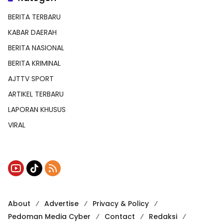
BERITA TERBARU
KABAR DAERAH
BERITA NASIONAL
BERITA KRIMINAL
AJTTV SPORT
ARTIKEL TERBARU
LAPORAN KHUSUS
VIRAL
About
Advertise
Privacy & Policy
Pedoman Media Cyber
Contact
Redaksi