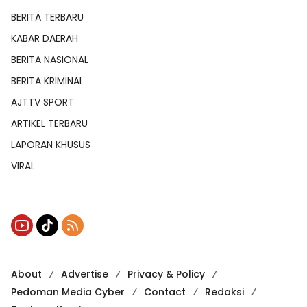
BERITA TERBARU
KABAR DAERAH
BERITA NASIONAL
BERITA KRIMINAL
AJTTV SPORT
ARTIKEL TERBARU
LAPORAN KHUSUS
VIRAL
About
Advertise
Privacy & Policy
Pedoman Media Cyber
Contact
Redaksi