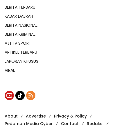
BERITA TERBARU
KABAR DAERAH
BERITA NASIONAL
BERITA KRIMINAL
AJTTV SPORT
ARTIKEL TERBARU
LAPORAN KHUSUS
VIRAL
About
Advertise
Privacy & Policy
Pedoman Media Cyber
Contact
Redaksi