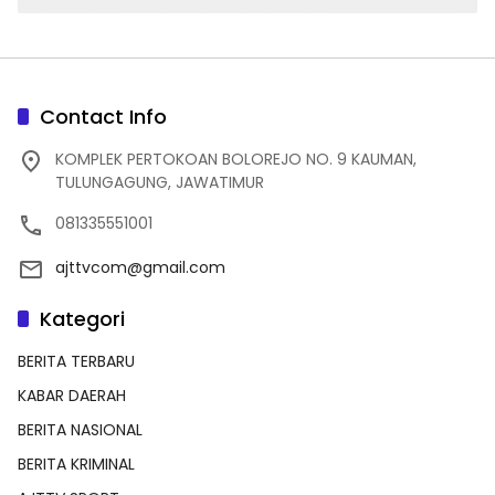
Contact Info
KOMPLEK PERTOKOAN BOLOREJO NO. 9 KAUMAN,
TULUNGAGUNG, JAWATIMUR
081335551001
ajttvcom@gmail.com
Kategori
BERITA TERBARU
KABAR DAERAH
BERITA NASIONAL
BERITA KRIMINAL