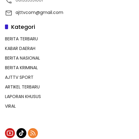
081335551001
ajttvcom@gmail.com
Kategori
BERITA TERBARU
KABAR DAERAH
BERITA NASIONAL
BERITA KRIMINAL
AJTTV SPORT
ARTIKEL TERBARU
LAPORAN KHUSUS
VIRAL