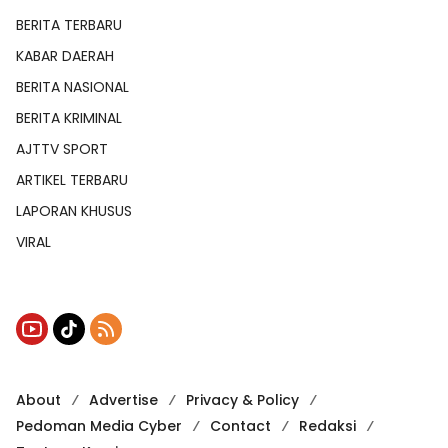
BERITA TERBARU
KABAR DAERAH
BERITA NASIONAL
BERITA KRIMINAL
AJTTV SPORT
ARTIKEL TERBARU
LAPORAN KHUSUS
VIRAL
About
Advertise
Privacy & Policy
Pedoman Media Cyber
Contact
Redaksi