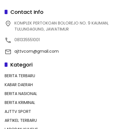
Contact Info
KOMPLEK PERTOKOAN BOLOREJO NO. 9 KAUMAN,
TULUNGAGUNG, JAWATIMUR
081335551001
ajttvcom@gmail.com
Kategori
BERITA TERBARU
KABAR DAERAH
BERITA NASIONAL
BERITA KRIMINAL
AJTTV SPORT
ARTIKEL TERBARU