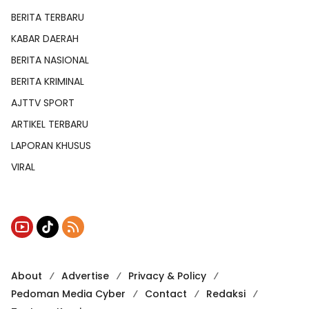
BERITA TERBARU
KABAR DAERAH
BERITA NASIONAL
BERITA KRIMINAL
AJTTV SPORT
ARTIKEL TERBARU
LAPORAN KHUSUS
VIRAL
About
Advertise
Privacy & Policy
Pedoman Media Cyber
Contact
Redaksi