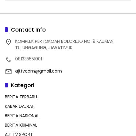
Contact Info
KOMPLEK PERTOKOAN BOLOREJO NO. 9 KAUMAN,
TULUNGAGUNG, JAWATIMUR
081335551001
ajttvcom@gmail.com
Kategori
BERITA TERBARU
KABAR DAERAH
BERITA NASIONAL
BERITA KRIMINAL
AJTTV SPORT