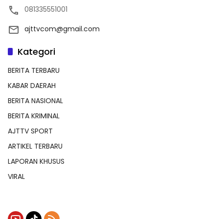
081335551001
ajttvcom@gmail.com
Kategori
BERITA TERBARU
KABAR DAERAH
BERITA NASIONAL
BERITA KRIMINAL
AJTTV SPORT
ARTIKEL TERBARU
LAPORAN KHUSUS
VIRAL