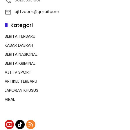
081335551001
ajttvcom@gmail.com
Kategori
BERITA TERBARU
KABAR DAERAH
BERITA NASIONAL
BERITA KRIMINAL
AJTTV SPORT
ARTIKEL TERBARU
LAPORAN KHUSUS
VIRAL