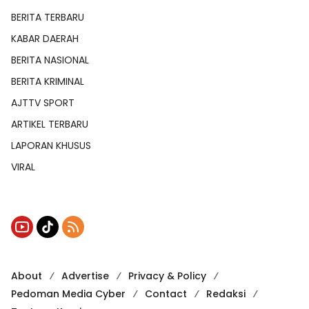
BERITA TERBARU
KABAR DAERAH
BERITA NASIONAL
BERITA KRIMINAL
AJTTV SPORT
ARTIKEL TERBARU
LAPORAN KHUSUS
VIRAL
About
Advertise
Privacy & Policy
Pedoman Media Cyber
Contact
Redaksi