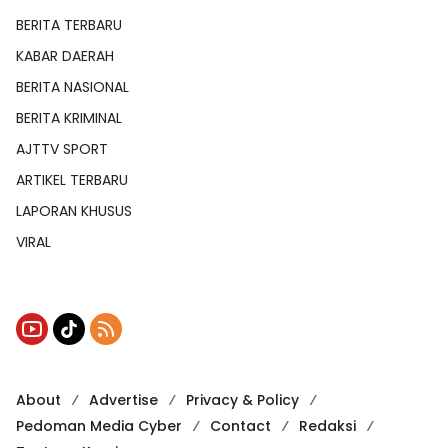
BERITA TERBARU
KABAR DAERAH
BERITA NASIONAL
BERITA KRIMINAL
AJTTV SPORT
ARTIKEL TERBARU
LAPORAN KHUSUS
VIRAL
About
Advertise
Privacy & Policy
Pedoman Media Cyber
Contact
Redaksi