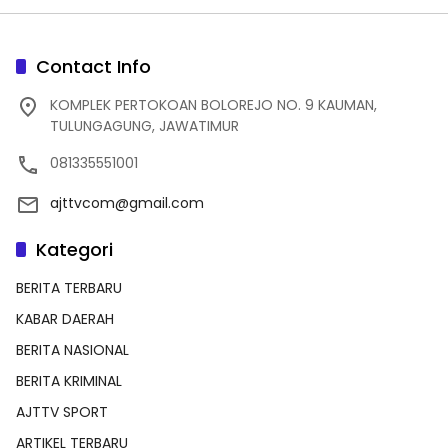
Contact Info
KOMPLEK PERTOKOAN BOLOREJO NO. 9 KAUMAN,
TULUNGAGUNG, JAWATIMUR
081335551001
ajttvcom@gmail.com
Kategori
BERITA TERBARU
KABAR DAERAH
BERITA NASIONAL
BERITA KRIMINAL
AJTTV SPORT
ARTIKEL TERBARU